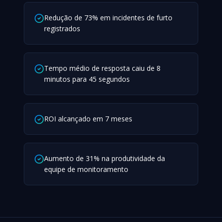
Redução de 73% em incidentes de furto
registrados
Tempo médio de resposta caiu de 8
minutos para 45 segundos
ROI alcançado em 7 meses
Aumento de 31% na produtividade da
equipe de monitoramento