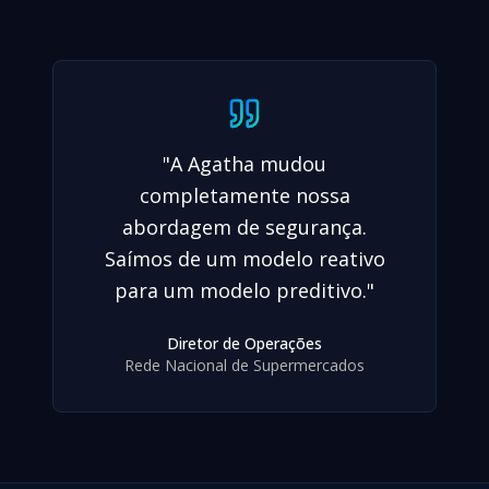
"
A Agatha mudou
completamente nossa
abordagem de segurança.
Saímos de um modelo reativo
para um modelo preditivo.
"
Diretor de Operações
Rede Nacional de Supermercados