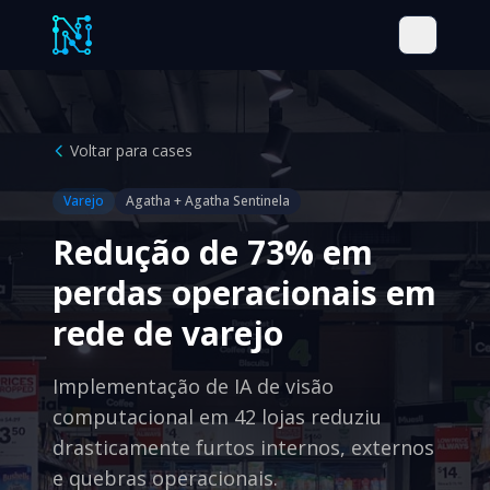
Voltar para cases
Varejo
Agatha + Agatha Sentinela
Redução de 73% em
perdas operacionais em
rede de varejo
Implementação de IA de visão
computacional em 42 lojas reduziu
drasticamente furtos internos, externos
e quebras operacionais.