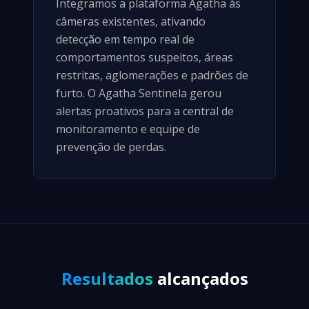
Integramos a plataforma Agatha às
câmeras existentes, ativando
detecção em tempo real de
comportamentos suspeitos, áreas
restritas, aglomerações e padrões de
furto. O Agatha Sentinela gerou
alertas proativos para a central de
monitoramento e equipe de
prevenção de perdas.
Resultados
alcançados