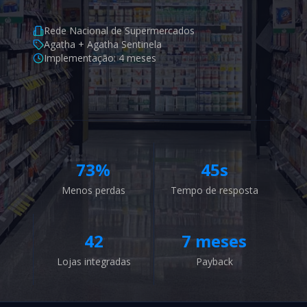
Rede Nacional de Supermercados
Agatha + Agatha Sentinela
Implementação: 4 meses
73%
45s
Menos perdas
Tempo de resposta
42
7 meses
Lojas integradas
Payback