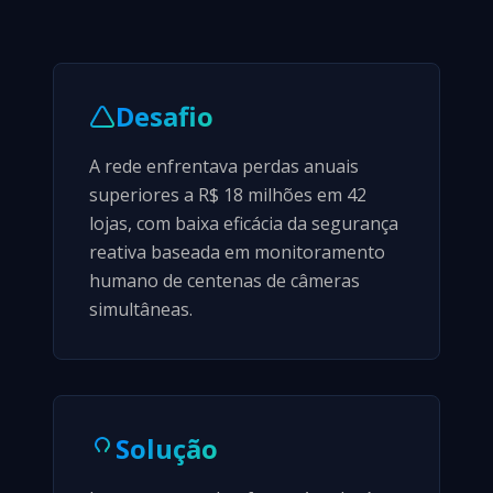
Desafio
A rede enfrentava perdas anuais
superiores a R$ 18 milhões em 42
lojas, com baixa eficácia da segurança
reativa baseada em monitoramento
humano de centenas de câmeras
simultâneas.
Solução