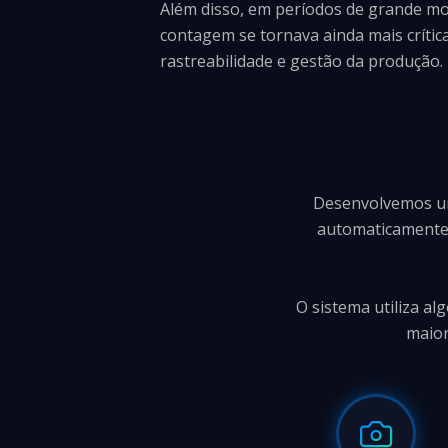
Além disso, em períodos de grande mo
contagem se tornava ainda mais crític
rastreabilidade e gestão da produção.
Desenvolvemos uma
automaticamente 
O sistema utiliza al
maior