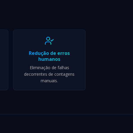
Redução de erros
humanos
Eliminação de falhas
decorrentes de contagens
manuais.