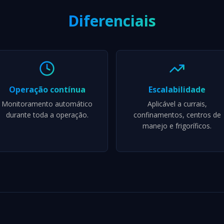
Diferenciais
Operação contínua
Escalabilidade
Monitoramento automático
Aplicável a currais,
durante toda a operação.
confinamentos, centros de
manejo e frigoríficos.