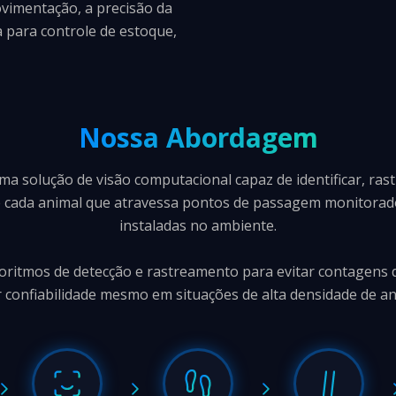
vimentação, a precisão da
a para controle de estoque,
Nossa Abordagem
 solução de visão computacional capaz de identificar, rastr
cada animal que atravessa pontos de passagem monitorad
instaladas no ambiente.
goritmos de detecção e rastreamento para evitar contagens 
 confiabilidade mesmo em situações de alta densidade de an