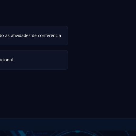
 às atividades de conferência
acional