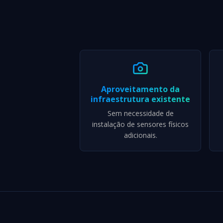
Aproveitamento da
infraestrutura existente
Sem necessidade de
instalação de sensores físicos
adicionais.