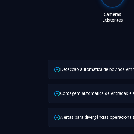
Câmeras
Existentes
Detecção automática de bovinos em 
Contagem automática de entradas e 
Alertas para divergências operacionai